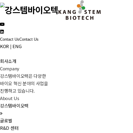
Contact Us
Contact Us
KOR
|
ENG
회사소개
Company
강스템바이오텍은 다양한
바이오 혁신 분야의 사업을
진행하고 있습니다.
About Us
강스템바이오텍
글로벌
R&D 센터