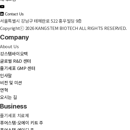
Contact Us
서울특별시 강남구 테헤란로 522 홍우빌딩 9층
Copyrightⓒ 2026 KANGSTEM BIOTECH ALL RIGHTS RESERVED.
Company
About Us
강스템바이오텍
글로벌 R&D 센터
줄기세포 GMP 센터
인사말
비전 및 미션
연혁
오시는 길
Business
줄기세포 치료제
퓨어스템-오에이 키트 주
퓨어스템-에이디 주