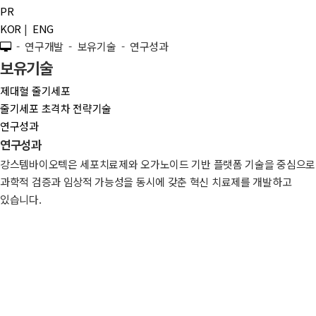
PR
KOR
|
ENG
- 연구개발 - 보유기술 - 연구성과
보유기술
제대혈 줄기세포
줄기세포 초격차 전략기술
연구성과
연구성과
강스템바이오텍은 세포치료제와 오가노이드 기반 플랫폼 기술을 중심으로
과학적 검증과 임상적 가능성을 동시에 갖춘 혁신 치료제를 개발하고
있습니다.
R&D Achievements