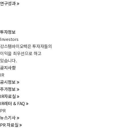
연구성과
투자정보
Investors
강스템바이오텍은 투자자들의
이익을 최우선으로 하고
있습니다.
공지사항
IR
공시정보
주가정보
IR자료실
IR레터 & FAQ
PR
뉴스기사
PR 자료실