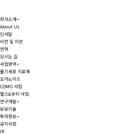
회사소개
About Us
인사말
비전 및 미션
연혁
오시는 길
사업영역
줄기세포 치료제
오가노이드
CDMO 사업
헬스&뷰티 사업
연구개발
보유기술
투자정보
공지사항
IR