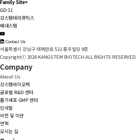
Family Site
GD-11
강스템테라퓨틱스
배내스템
Contact Us
서울특별시 강남구 테헤란로 522 홍우빌딩 9층
Copyrightⓒ 2026 KANGSTEM BIOTECH ALL RIGHTS RESERVED.
Company
About Us
강스템바이오텍
글로벌 R&D 센터
줄기세포 GMP 센터
인사말
비전 및 미션
연혁
오시는 길