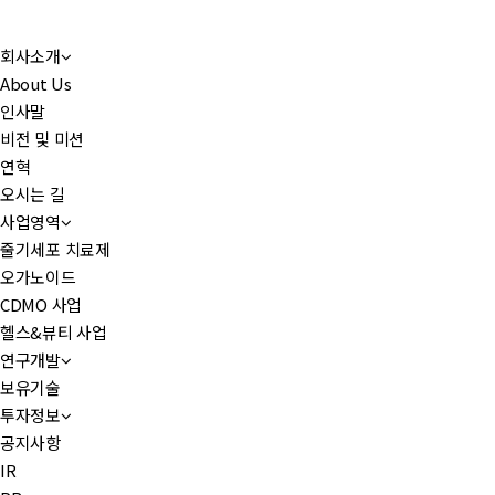
회사소개
About Us
인사말
비전 및 미션
연혁
오시는 길
사업영역
줄기세포 치료제
오가노이드
CDMO 사업
헬스&뷰티 사업
연구개발
보유기술
투자정보
공지사항
IR