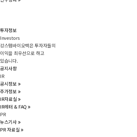
투자정보
Investors
강스템바이오텍은 투자자들의
이익을 최우선으로 하고
있습니다.
공지사항
IR
공시정보
주가정보
IR자료실
IR레터 & FAQ
PR
뉴스기사
PR 자료실