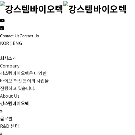
Contact Us
Contact Us
KOR
|
ENG
회사소개
Company
강스템바이오텍은 다양한
바이오 혁신 분야의 사업을
진행하고 있습니다.
About Us
강스템바이오텍
글로벌
R&D 센터