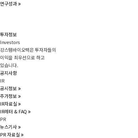
연구성과
투자정보
Investors
강스템바이오텍은 투자자들의
이익을 최우선으로 하고
있습니다.
공지사항
IR
공시정보
주가정보
IR자료실
IR레터 & FAQ
PR
뉴스기사
PR 자료실