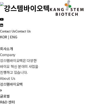
Contact Us
Contact Us
KOR
|
ENG
회사소개
Company
강스템바이오텍은 다양한
바이오 혁신 분야의 사업을
진행하고 있습니다.
About Us
강스템바이오텍
글로벌
R&D 센터