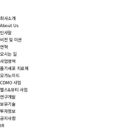
회사소개
About Us
인사말
비전 및 미션
연혁
오시는 길
사업영역
줄기세포 치료제
오가노이드
CDMO 사업
헬스&뷰티 사업
연구개발
보유기술
투자정보
공지사항
IR