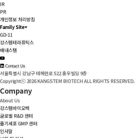
IR
PR
개인정보 처리방침
Family Site
GD-11
강스템테라퓨틱스
배내스템
Contact Us
서울특별시 강남구 테헤란로 522 홍우빌딩 9층
Copyrightⓒ 2026 KANGSTEM BIOTECH ALL RIGHTS RESERVED.
Company
About Us
강스템바이오텍
글로벌 R&D 센터
줄기세포 GMP 센터
인사말