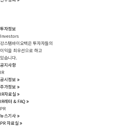
투자정보
Investors
강스템바이오텍은 투자자들의
이익을 최우선으로 하고
있습니다.
공지사항
IR
공시정보
주가정보
IR자료실
IR레터 & FAQ
PR
뉴스기사
PR 자료실