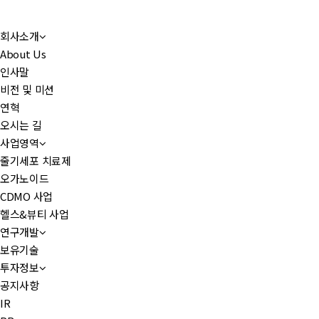
회사소개
About Us
인사말
비전 및 미션
연혁
오시는 길
사업영역
줄기세포 치료제
오가노이드
CDMO 사업
헬스&뷰티 사업
연구개발
보유기술
투자정보
공지사항
IR