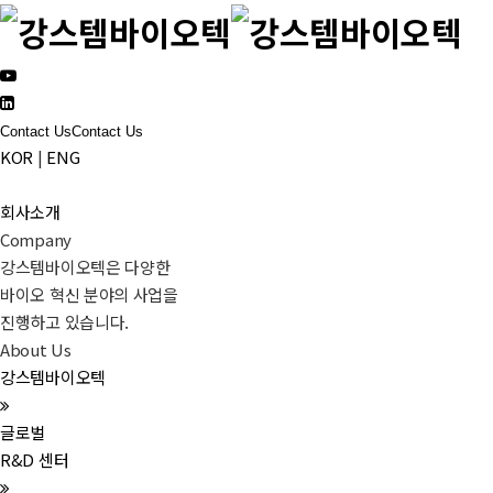
Contact Us
Contact Us
KOR
|
ENG
회사소개
Company
강스템바이오텍은 다양한
바이오 혁신 분야의 사업을
진행하고 있습니다.
About Us
강스템바이오텍
글로벌
R&D 센터