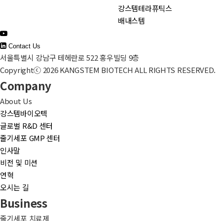
강스템테라퓨틱스
배내스템
Contact Us
서울특별시 강남구 테헤란로 522 홍우빌딩 9층
Copyrightⓒ 2026 KANGSTEM BIOTECH ALL RIGHTS RESERVED.
Company
About Us
강스템바이오텍
글로벌 R&D 센터
줄기세포 GMP 센터
인사말
비전 및 미션
연혁
오시는 길
Business
줄기세포 치료제