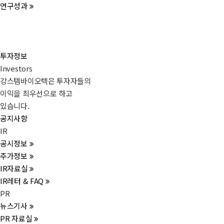
연구성과
투자정보
Investors
강스템바이오텍은 투자자들의
이익을 최우선으로 하고
있습니다.
공지사항
IR
공시정보
주가정보
IR자료실
IR레터 & FAQ
PR
뉴스기사
PR 자료실