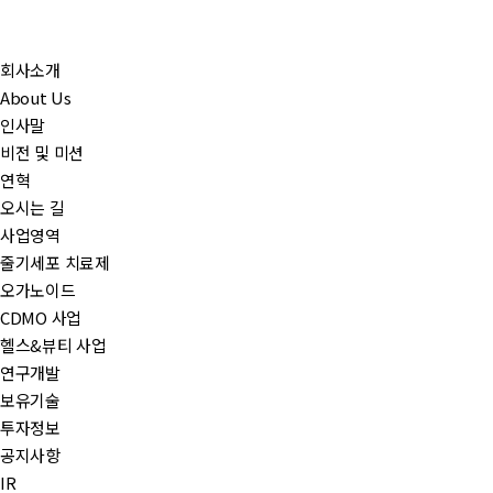
회사소개
About Us
인사말
비전 및 미션
연혁
오시는 길
사업영역
줄기세포 치료제
오가노이드
CDMO 사업
헬스&뷰티 사업
연구개발
보유기술
투자정보
공지사항
IR