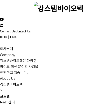
Contact Us
Contact Us
KOR
|
ENG
회사소개
Company
강스템바이오텍은 다양한
바이오 혁신 분야의 사업을
진행하고 있습니다.
About Us
강스템바이오텍
글로벌
R&D 센터