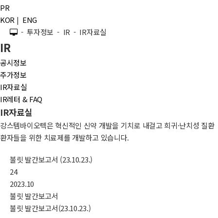
PR
KOR
|
ENG
- 투자정보 - IR - IR자료실
IR
공시정보
주가정보
IR자료실
IR레터 & FAQ
IR자료실
강스템바이오텍은 혁신적인 신약 개발을 기치로 내걸고 희귀·난치성 질환
환자들을 위한 치료제를 개발하고 있습니다.
불릿 발간보고서 (23.10.23.)
24
2023.10
불릿 발간보고서
불릿 발간보고서(23.10.23.)